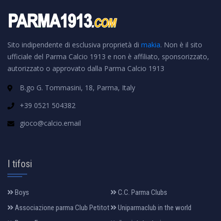
Sito indipendente di esclusiva proprietà di
makia
. Non è il sito
ufficiale del Parma Calcio 1913 e non è affiliato, sponsorizzato,
autorizzato o approvato dalla Parma Calcio 1913
B.go G. Tommasini, 18, Parma, Italy
+39 0521 504382
gioco@calcio.email
I tifosi
Boys
C.C. Parma Clubs
Associazione parma Club Petitot
Uniparmaclub in the world