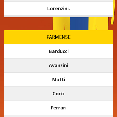
Lorenzini.
PARMENSE
Barducci
Avanzini
Mutti
Corti
Ferrari