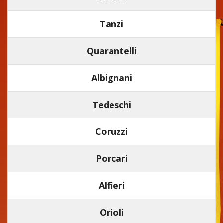
Tanzi
Quarantelli
Albignani
Tedeschi
Coruzzi
Porcari
Alfieri
Orioli