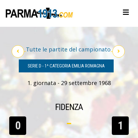
Tutte le partite del campionato
SERIE D - 1^ CATEGORIA EMILIA ROMAGNA
1. giornata - 29 settembre 1968
FIDENZA
0
1