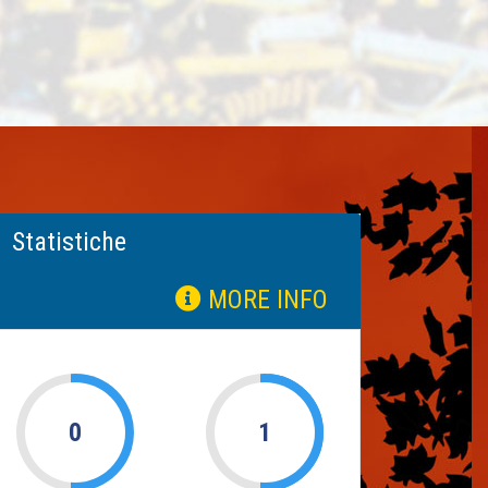
Statistiche
MORE INFO
0
1