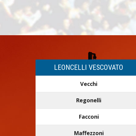
LEONCELLI VESCOVATO
Vecchi
Regonelli
Facconi
Maffezzoni