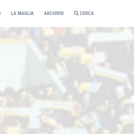
S
LA MAGLIA
ARCHIVIO
CERCA