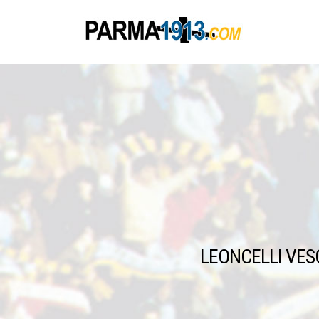
LEONCELLI VE