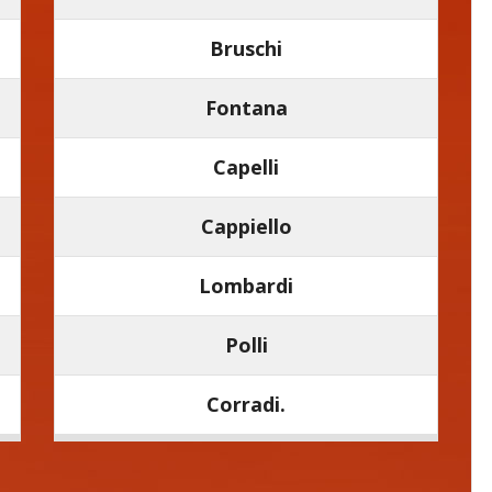
Bruschi
Fontana
Capelli
Cappiello
Lombardi
Polli
Corradi.