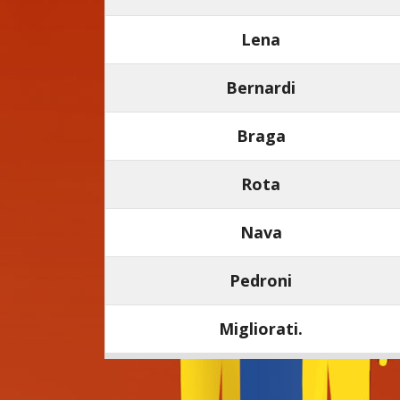
Lena
Bernardi
Braga
Rota
Nava
Pedroni
Migliorati.