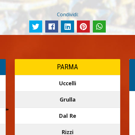
Condividi:
PARMA
Uccelli
Grulla
Dal Re
Rizzi