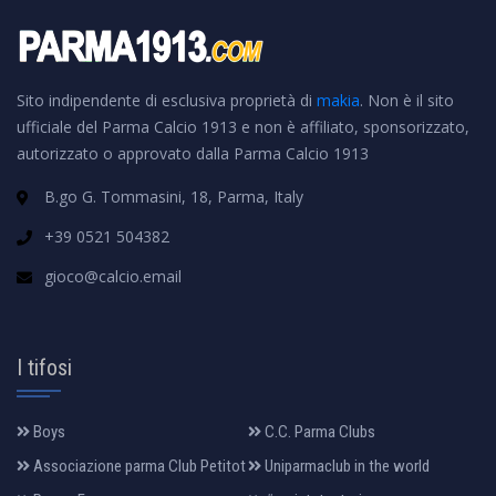
Sito indipendente di esclusiva proprietà di
makia
. Non è il sito
ufficiale del Parma Calcio 1913 e non è affiliato, sponsorizzato,
autorizzato o approvato dalla Parma Calcio 1913
B.go G. Tommasini, 18, Parma, Italy
+39 0521 504382
gioco@calcio.email
I tifosi
Boys
C.C. Parma Clubs
Associazione parma Club Petitot
Uniparmaclub in the world