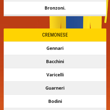
Bronzoni.
CREMONESE
Gennari
Bacchini
Varicelli
Guarneri
Bodini