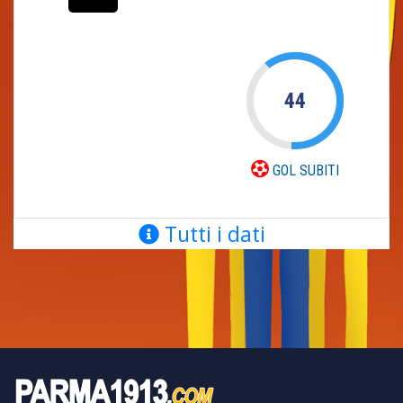
44
GOL SUBITI
Tutti i dati