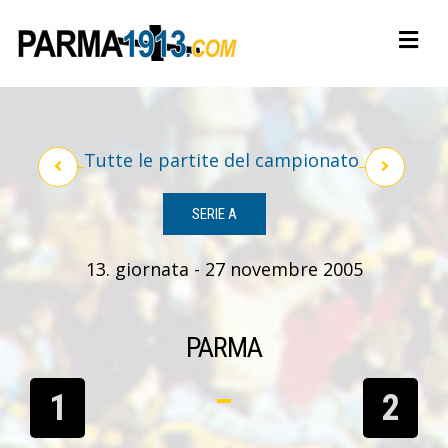
Tutte le partite del campionato
SERIE A
13. giornata - 27 novembre 2005
PARMA
1
2