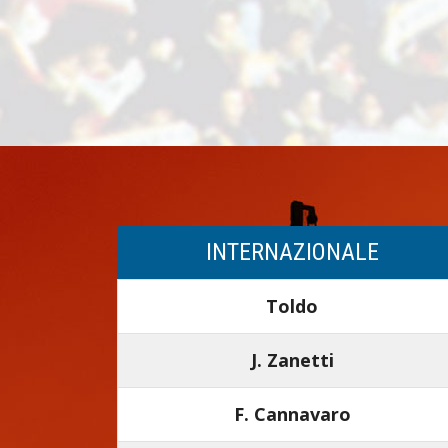
INTERNAZIONALE
Toldo
J. Zanetti
F. Cannavaro