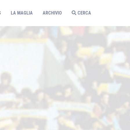
S
LA MAGLIA
ARCHIVIO
CERCA