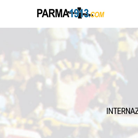
INTERNA