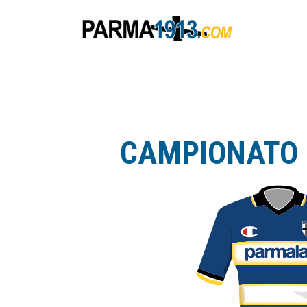
CAMPIONATO S