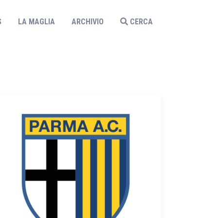
S
LA MAGLIA
ARCHIVIO
CERCA