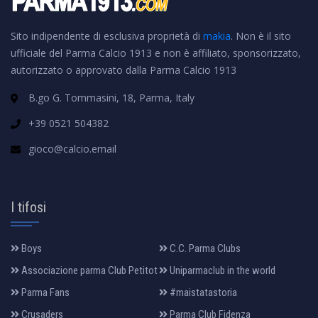
Sito indipendente di esclusiva proprietà di
makia
. Non è il sito
ufficiale del Parma Calcio 1913 e non è affiliato, sponsorizzato,
autorizzato o approvato dalla Parma Calcio 1913
B.go G. Tommasini, 18, Parma, Italy
+39 0521 504382
gioco@calcio.email
I tifosi
Boys
C.C. Parma Clubs
Associazione parma Club Petitot
Uniparmaclub in the world
Parma Fans
#maistatastoria
Crusaders
Parma Club Fidenza