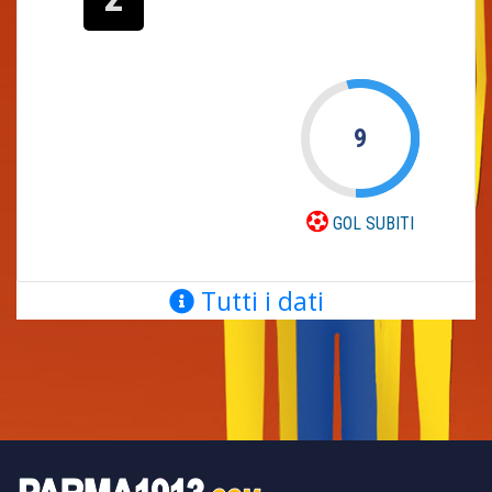
9
GOL SUBITI
Tutti i dati