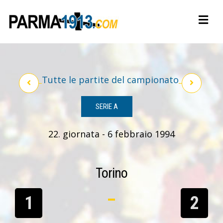
Tutte le partite del campionato
SERIE A
22. giornata - 6 febbraio 1994
Torino
1
2