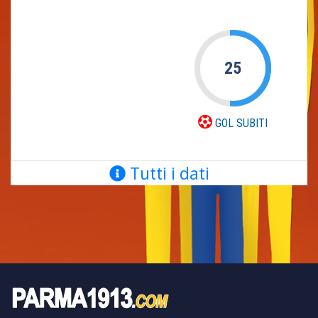
25
GOL SUBITI
Tutti i dati