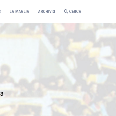
S
LA MAGLIA
ARCHIVIO
CERCA
na