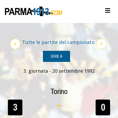
Tutte le partite del campionato
SERIE A
3. giornata - 20 settembre 1992
Torino
3
0