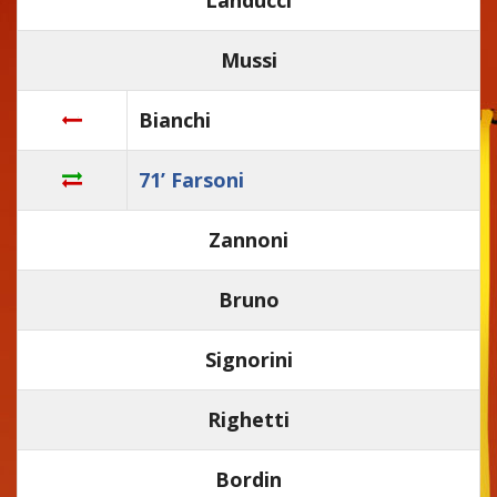
Mussi
Bianchi
71’ Farsoni
Zannoni
Bruno
Signorini
Righetti
Bordin