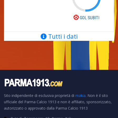
GOL SUBITI
Tutti i dati
Sito indipendente di esclusiva proprietà di
makia
. Non è il sito
ufficiale del Parma Calcio 1913 e non è affiliato, sponsorizzato,
autorizzato o approvato dalla Parma Calcio 1913