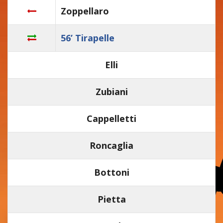
Zoppellaro
56’ Tirapelle
Elli
Zubiani
Cappelletti
Roncaglia
Bottoni
Pietta