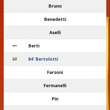
Bruno
Benedetti
Aselli
Berti
84’ Bertolotti
Farsoni
Fermanelli
Pin