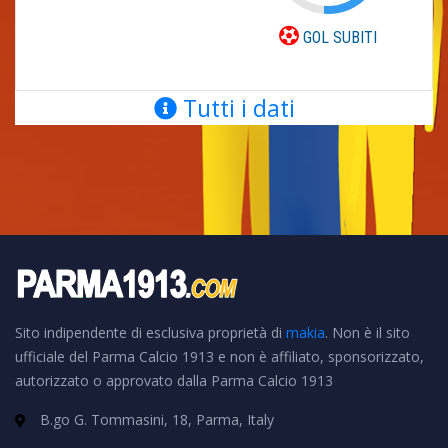
GOL SUBITI
Tutti i dati
Sito indipendente di esclusiva proprietà di
makia
. Non è il sito
ufficiale del Parma Calcio 1913 e non è affiliato, sponsorizzato,
autorizzato o approvato dalla Parma Calcio 1913
B.go G. Tommasini, 18, Parma, Italy