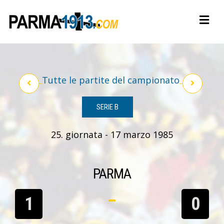
Tutte le partite del campionato
SERIE B
25. giornata - 17 marzo 1985
PARMA
1
0