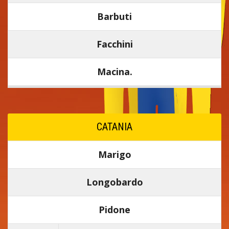
Barbuti
Facchini
Macina.
CATANIA
Marigo
Longobardo
Pidone