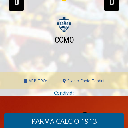
0
0
COMO
ARBITRO:
|
Stadio Ennio Tardini
Condividi:
PARMA CALCIO 1913