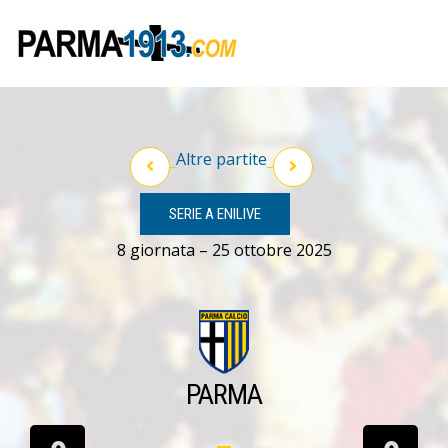
Altre partite
SERIE A ENILIVE
8 giornata – 25 ottobre 2025
PARMA