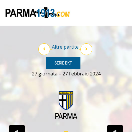
Altre partite
SERIE BKT
27 giornata – 27 Febbraio 2024
PARMA