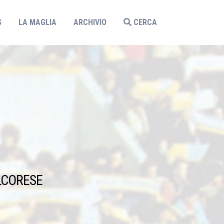
S
LA MAGLIA
ARCHIVIO
CERCA
LCORESE