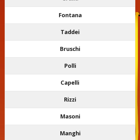
Fontana
Taddei
Bruschi
Polli
Capelli
Rizzi
Masoni
Manghi