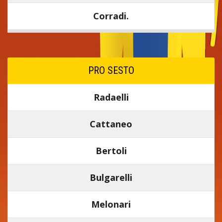
Corradi.
PRO SESTO
Radaelli
Cattaneo
Bertoli
Bulgarelli
Melonari