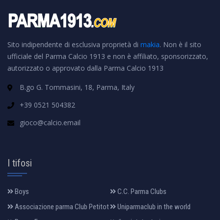
Sito indipendente di esclusiva proprietà di
makia
. Non è il sito
ufficiale del Parma Calcio 1913 e non è affiliato, sponsorizzato,
autorizzato o approvato dalla Parma Calcio 1913
B.go G. Tommasini, 18, Parma, Italy
+39 0521 504382
gioco@calcio.email
I tifosi
Boys
C.C. Parma Clubs
Associazione parma Club Petitot
Uniparmaclub in the world