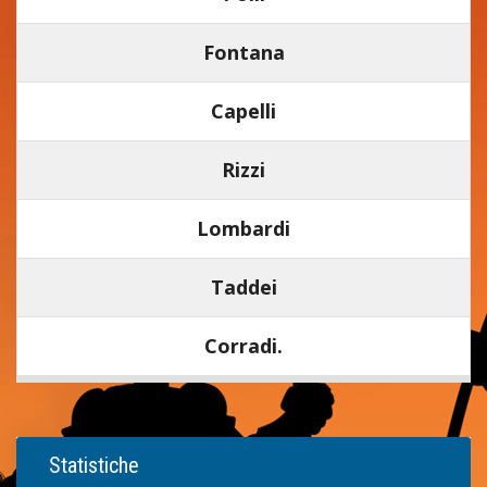
Fontana
Capelli
Rizzi
Lombardi
Taddei
Corradi.
Statistiche