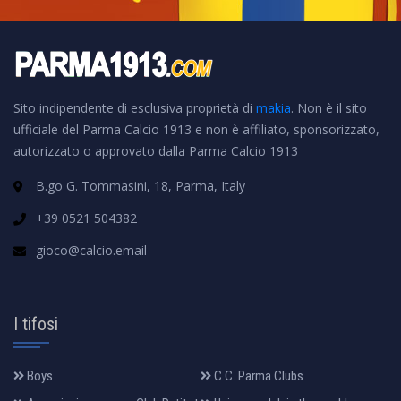
Sito indipendente di esclusiva proprietà di
makia
. Non è il sito
ufficiale del Parma Calcio 1913 e non è affiliato, sponsorizzato,
autorizzato o approvato dalla Parma Calcio 1913
B.go G. Tommasini, 18, Parma, Italy
+39 0521 504382
gioco@calcio.email
I tifosi
Boys
C.C. Parma Clubs