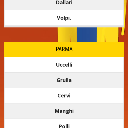
Dallari
Volpi.
PARMA
Uccelli
Grulla
Cervi
Manghi
Polli