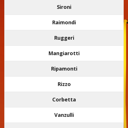
Sironi
Raimondi
Ruggeri
Mangiarotti
Ripamonti
Rizzo
Corbetta
Vanzulli