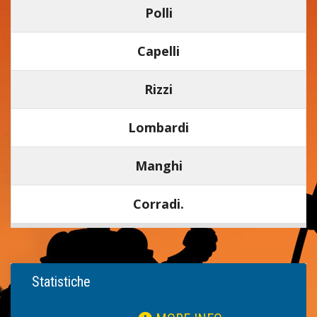
Polli
Capelli
Rizzi
Lombardi
Manghi
Corradi.
Statistiche