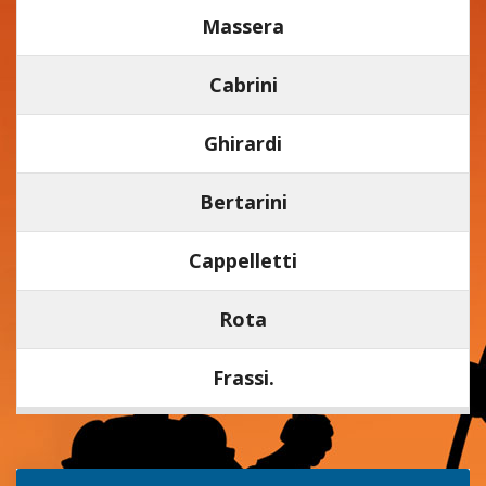
Massera
Cabrini
Ghirardi
Bertarini
Cappelletti
Rota
Frassi.