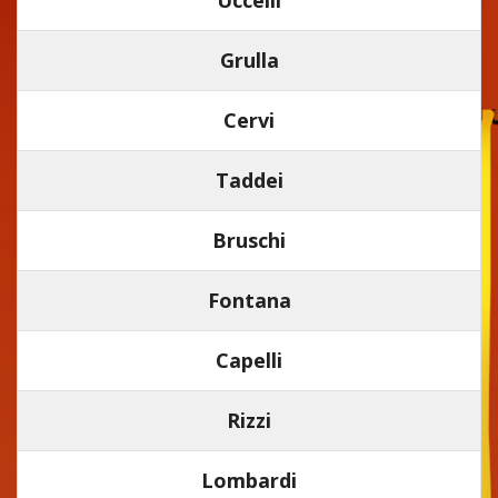
Grulla
Cervi
Taddei
Bruschi
Fontana
Capelli
Rizzi
Lombardi