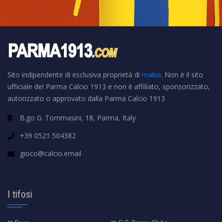
Sito indipendente di esclusiva proprietà di
makia
. Non è il sito
ufficiale del Parma Calcio 1913 e non è affiliato, sponsorizzato,
autorizzato o approvato dalla Parma Calcio 1913
B.go G. Tommasini, 18, Parma, Italy
+39 0521 504382
gioco@calcio.email
I tifosi