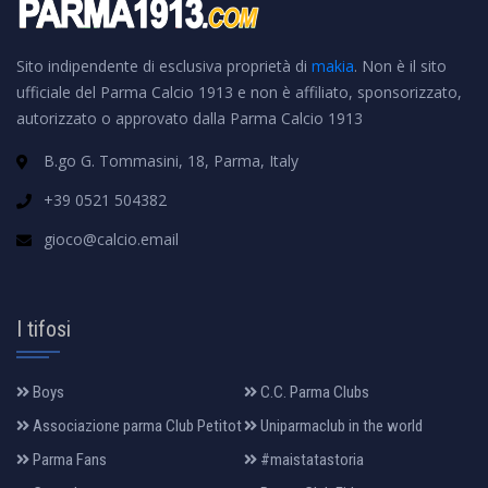
Sito indipendente di esclusiva proprietà di
makia
. Non è il sito
ufficiale del Parma Calcio 1913 e non è affiliato, sponsorizzato,
autorizzato o approvato dalla Parma Calcio 1913
B.go G. Tommasini, 18, Parma, Italy
+39 0521 504382
gioco@calcio.email
I tifosi
Boys
C.C. Parma Clubs
Associazione parma Club Petitot
Uniparmaclub in the world
Parma Fans
#maistatastoria