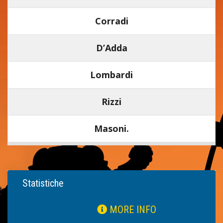
Corradi
D’Adda
Lombardi
Rizzi
Masoni.
Statistiche
MORE INFO