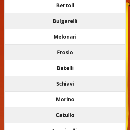
Bertoli
Bulgarelli
Melonari
Frosio
Betelli
Schiavi
Morino
Catullo