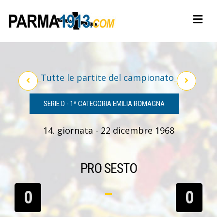
Tutte le partite del campionato
SERIE D - 1^ CATEGORIA EMILIA ROMAGNA
14. giornata - 22 dicembre 1968
PRO SESTO
0
0