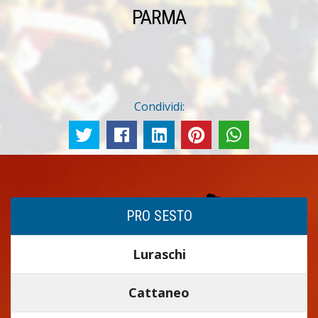
PARMA
Condividi:
PRO SESTO
Luraschi
Cattaneo