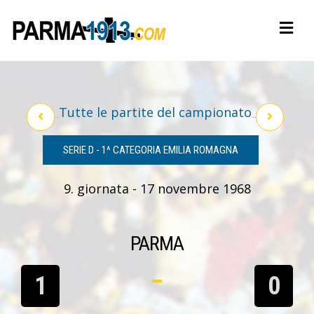
Tutte le partite del campionato
SERIE D - 1^ CATEGORIA EMILIA ROMAGNA
9. giornata - 17 novembre 1968
PARMA
1
0