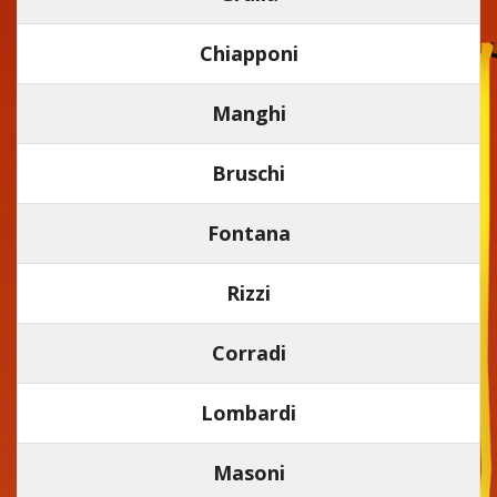
Chiapponi
Manghi
Bruschi
Fontana
Rizzi
Corradi
Lombardi
Masoni