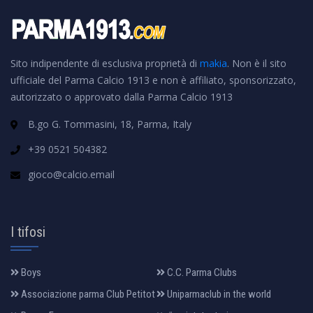
Sito indipendente di esclusiva proprietà di
makia
. Non è il sito
ufficiale del Parma Calcio 1913 e non è affiliato, sponsorizzato,
autorizzato o approvato dalla Parma Calcio 1913
B.go G. Tommasini, 18, Parma, Italy
+39 0521 504382
gioco@calcio.email
I tifosi
Boys
C.C. Parma Clubs
Associazione parma Club Petitot
Uniparmaclub in the world