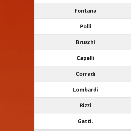
Fontana
Polli
Bruschi
Capelli
Corradi
Lombardi
Rizzi
Gatti.