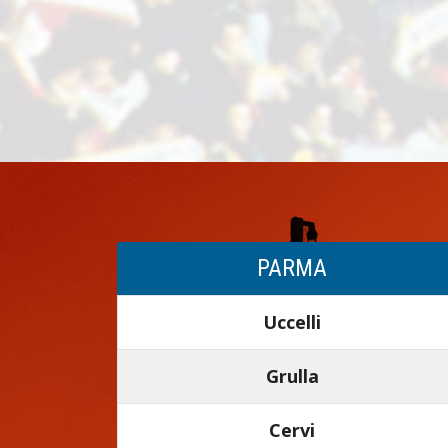
PARMA
Uccelli
Grulla
Cervi