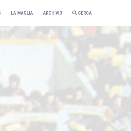
S
LA MAGLIA
ARCHIVIO
CERCA