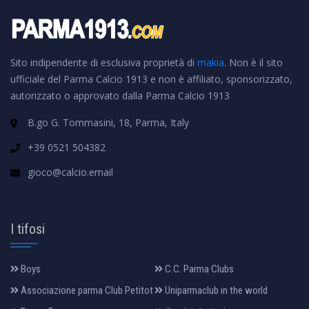
Sito indipendente di esclusiva proprietà di
makia
. Non è il sito
ufficiale del Parma Calcio 1913 e non è affiliato, sponsorizzato,
autorizzato o approvato dalla Parma Calcio 1913
B.go G. Tommasini, 18, Parma, Italy
+39 0521 504382
gioco@calcio.email
I tifosi
Boys
C.C. Parma Clubs
Associazione parma Club Petitot
Uniparmaclub in the world