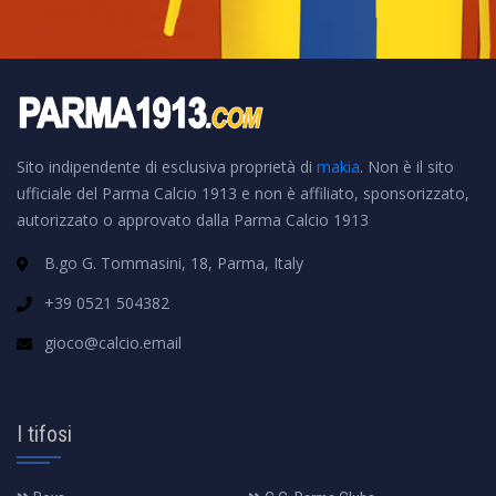
Sito indipendente di esclusiva proprietà di
makia
. Non è il sito
ufficiale del Parma Calcio 1913 e non è affiliato, sponsorizzato,
autorizzato o approvato dalla Parma Calcio 1913
B.go G. Tommasini, 18, Parma, Italy
+39 0521 504382
gioco@calcio.email
I tifosi