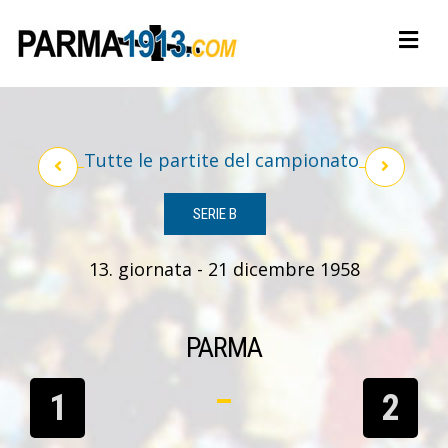
Tutte le partite del campionato
SERIE B
13. giornata - 21 dicembre 1958
PARMA
1
2