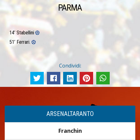
PARMA
14’ Stabellini
51’ Ferrari.
Condividi:
ARSENALTARANTO
Franchin