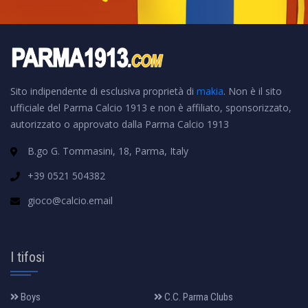
Sito indipendente di esclusiva proprietà di
makia
. Non è il sito
ufficiale del Parma Calcio 1913 e non è affiliato, sponsorizzato,
autorizzato o approvato dalla Parma Calcio 1913
B.go G. Tommasini, 18, Parma, Italy
+39 0521 504382
gioco@calcio.email
I tifosi
Boys
C.C. Parma Clubs