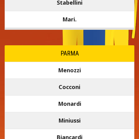
Stabellini
Mari.
PARMA
Menozzi
Cocconi
Monardi
Miniussi
Biancardi