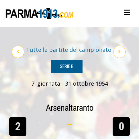
Tutte le partite del campionato
SERIE B
7. giornata - 31 ottobre 1954
Arsenaltaranto
2
0