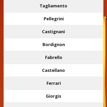
Tagliamento
Pellegrini
Castignani
Bordignon
Fabrello
Castellano
Ferrari
Giorgis