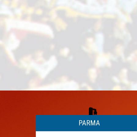
PARMA