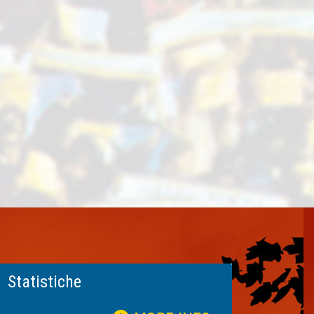
Statistiche