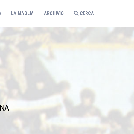
S
LA MAGLIA
ARCHIVIO
CERCA
ANA