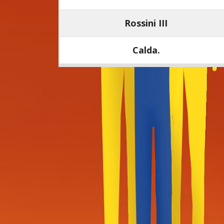
Rossini III
Calda.