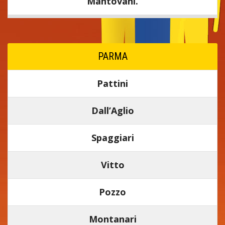
Mantovani.
PARMA
Pattini
Dall’Aglio
Spaggiari
Vitto
Pozzo
Montanari