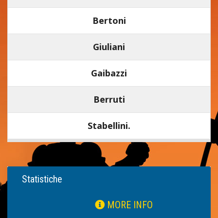
Bertoni
Giuliani
Gaibazzi
Berruti
Stabellini.
Statistiche
MORE INFO