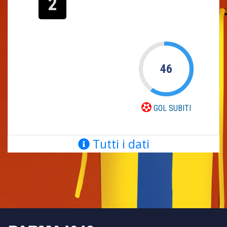
2
46
GOL SUBITI
Tutti i dati