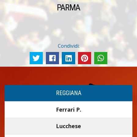
PARMA
Condividi:
REGGIANA
Ferrari P.
Lucchese