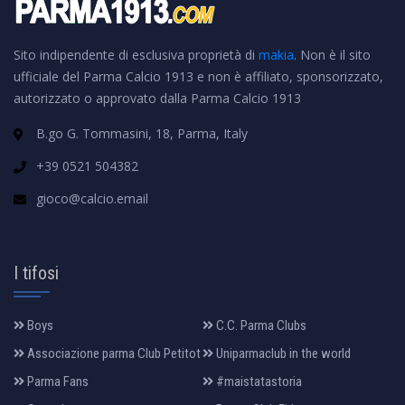
Sito indipendente di esclusiva proprietà di
makia
. Non è il sito
ufficiale del Parma Calcio 1913 e non è affiliato, sponsorizzato,
autorizzato o approvato dalla Parma Calcio 1913
B.go G. Tommasini, 18, Parma, Italy
+39 0521 504382
gioco@calcio.email
I tifosi
Boys
C.C. Parma Clubs
Associazione parma Club Petitot
Uniparmaclub in the world
Parma Fans
#maistatastoria