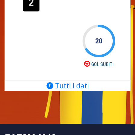
2
20
GOL SUBITI
Tutti i dati