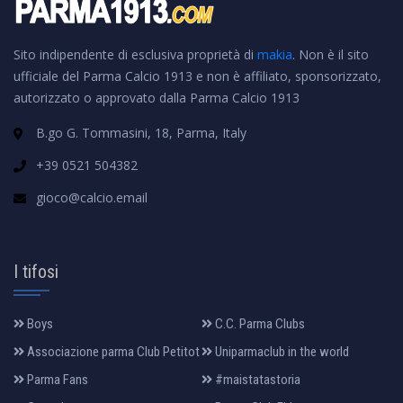
Sito indipendente di esclusiva proprietà di
makia
. Non è il sito
ufficiale del Parma Calcio 1913 e non è affiliato, sponsorizzato,
autorizzato o approvato dalla Parma Calcio 1913
B.go G. Tommasini, 18, Parma, Italy
+39 0521 504382
gioco@calcio.email
I tifosi
Boys
C.C. Parma Clubs
Associazione parma Club Petitot
Uniparmaclub in the world
Parma Fans
#maistatastoria