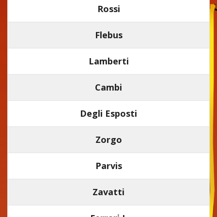
Rossi
Flebus
Lamberti
Cambi
Degli Esposti
Zorgo
Parvis
Zavatti