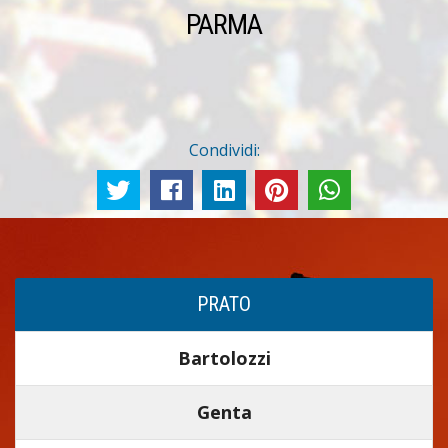
PARMA
Condividi:
PRATO
Bartolozzi
Genta