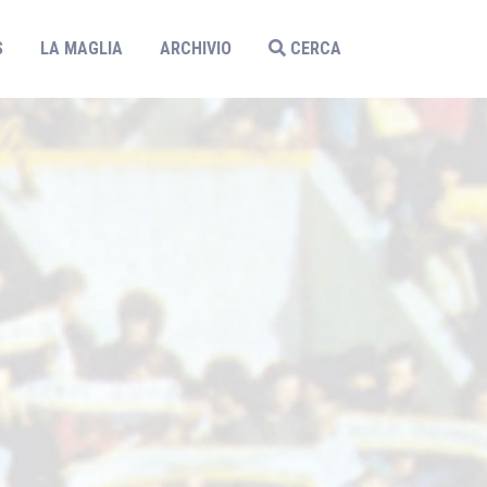
S
LA MAGLIA
ARCHIVIO
CERCA