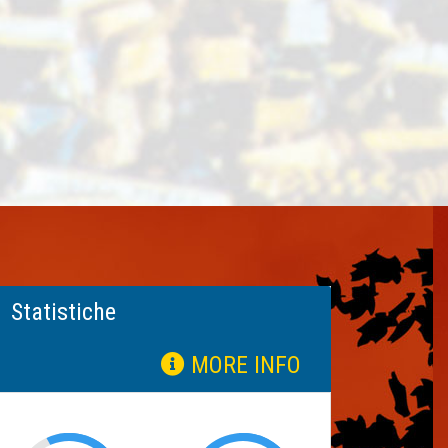
Statistiche
MORE INFO