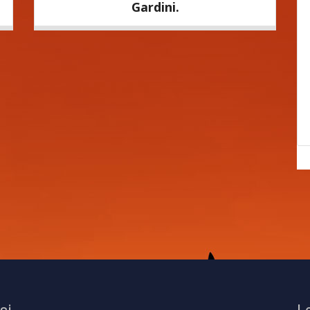
Gardini.