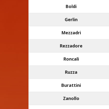
Boldi
Gerlin
Mezzadri
Rezzadore
Roncali
Ruzza
Burattini
Zanollo