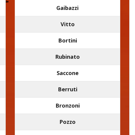
Gaibazzi
Vitto
Bortini
Rubinato
Saccone
Berruti
Bronzoni
Pozzo