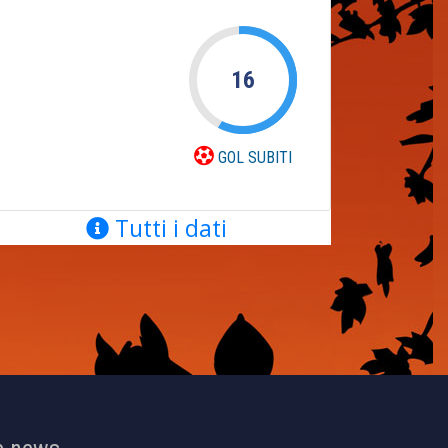
16
GOL SUBITI
Tutti i dati