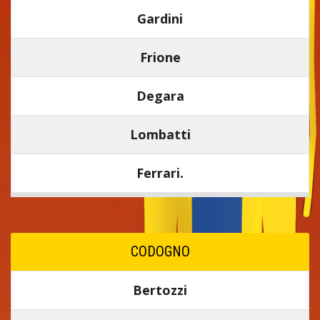
Gardini
Frione
Degara
Lombatti
Ferrari.
CODOGNO
Bertozzi