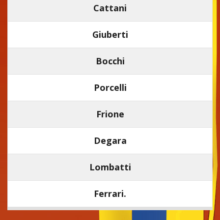
Cattani
Giuberti
Bocchi
Porcelli
Frione
Degara
Lombatti
Ferrari.