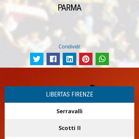
PARMA
Condividi:
LIBERTAS FIRENZE
Serravalli
Scotti II