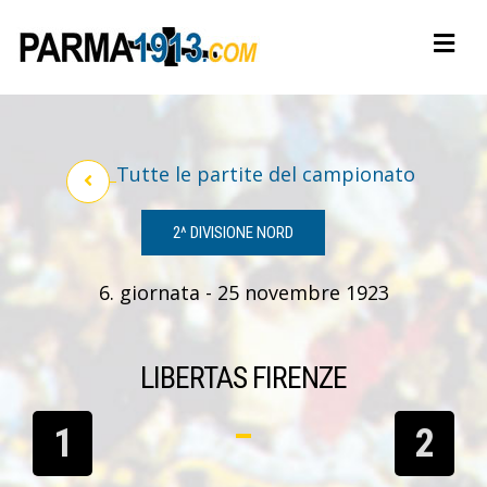
Tutte le partite del campionato
2^ DIVISIONE NORD
6. giornata - 25 novembre 1923
LIBERTAS FIRENZE
1
2