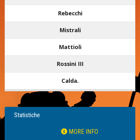
Rebecchi
Mistrali
Mattioli
Rossini III
Calda.
Statistiche
MORE INFO