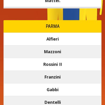
Mattei.
PARMA
Alfieri
Mazzoni
Rossini II
Franzini
Gabbi
Dentelli