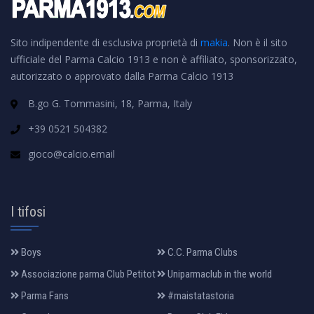
Sito indipendente di esclusiva proprietà di
makia
. Non è il sito
ufficiale del Parma Calcio 1913 e non è affiliato, sponsorizzato,
autorizzato o approvato dalla Parma Calcio 1913
B.go G. Tommasini, 18, Parma, Italy
+39 0521 504382
gioco@calcio.email
I tifosi
Boys
C.C. Parma Clubs
Associazione parma Club Petitot
Uniparmaclub in the world
Parma Fans
#maistatastoria