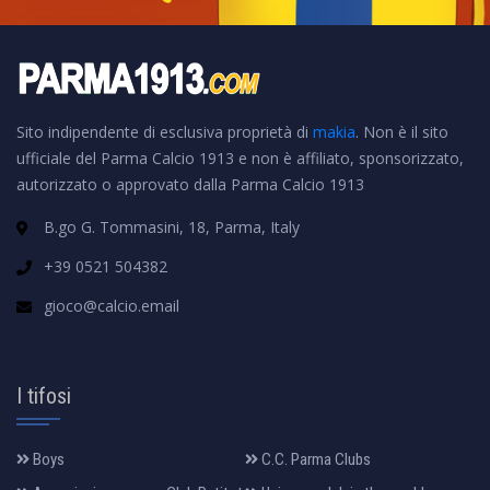
Sito indipendente di esclusiva proprietà di
makia
. Non è il sito
ufficiale del Parma Calcio 1913 e non è affiliato, sponsorizzato,
autorizzato o approvato dalla Parma Calcio 1913
B.go G. Tommasini, 18, Parma, Italy
+39 0521 504382
gioco@calcio.email
I tifosi
Boys
C.C. Parma Clubs