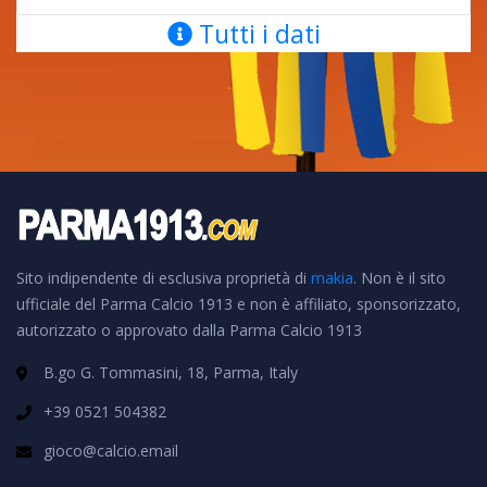
Tutti i dati
Sito indipendente di esclusiva proprietà di
makia
. Non è il sito
ufficiale del Parma Calcio 1913 e non è affiliato, sponsorizzato,
autorizzato o approvato dalla Parma Calcio 1913
B.go G. Tommasini, 18, Parma, Italy
+39 0521 504382
gioco@calcio.email