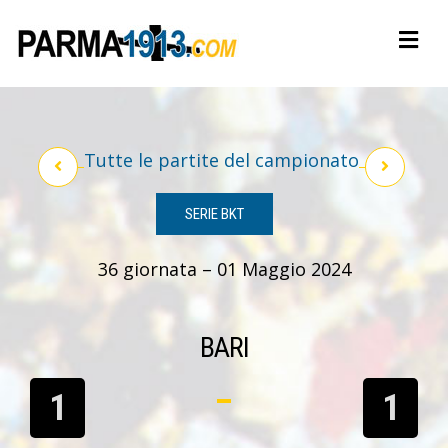
Tutte le partite del campionato
SERIE BKT
36 giornata – 01 Maggio 2024
BARI
1
1