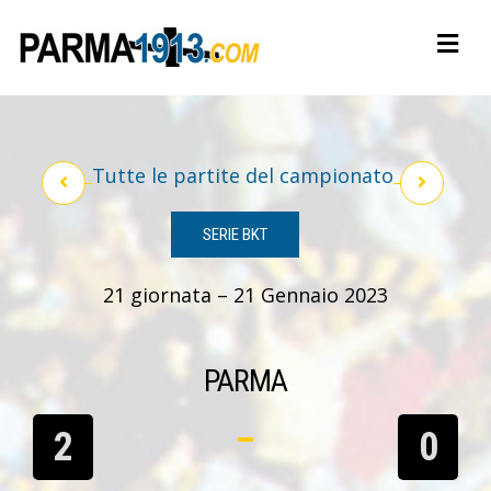
Tutte le partite del campionato
SERIE BKT
21 giornata – 21 Gennaio 2023
PARMA
2
0