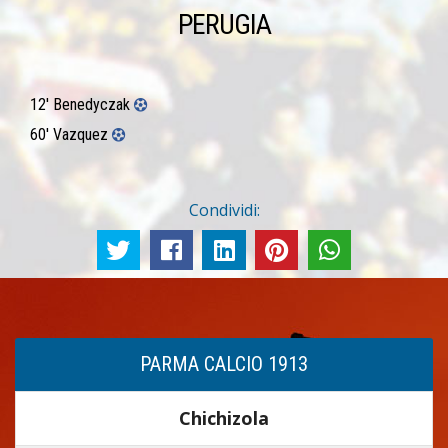
PERUGIA
12' Benedyczak
60' Vazquez
Condividi:
PARMA CALCIO 1913
Chichizola