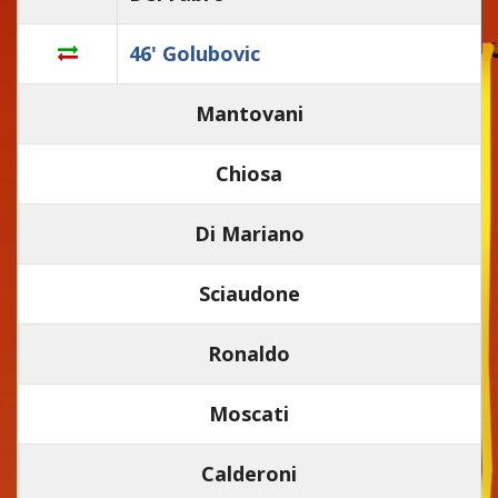
46' Golubovic
Mantovani
Chiosa
Di Mariano
Sciaudone
Ronaldo
Moscati
Calderoni