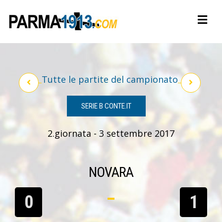
Tutte le partite del campionato
SERIE B CONTE.IT
2.giornata - 3 settembre 2017
NOVARA
0
1