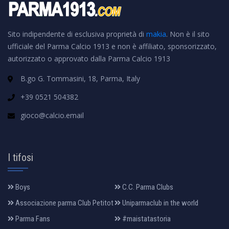
Sito indipendente di esclusiva proprietà di
makia
. Non è il sito
ufficiale del Parma Calcio 1913 e non è affiliato, sponsorizzato,
autorizzato o approvato dalla Parma Calcio 1913
B.go G. Tommasini, 18, Parma, Italy
+39 0521 504382
gioco@calcio.email
I tifosi
Boys
C.C. Parma Clubs
Associazione parma Club Petitot
Uniparmaclub in the world
Parma Fans
#maistatastoria