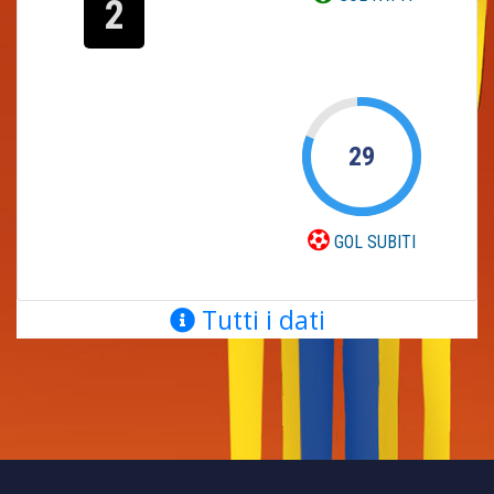
2
29
GOL SUBITI
Tutti i dati