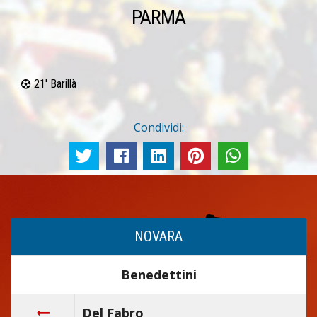
PARMA
21' Barillà
Condividi:
NOVARA
Benedettini
Del Fabro