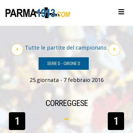
Tutte le partite del campionato
SERIE D - GIRONE D
25.giornata - 7 febbraio 2016
CORREGGESE
1
1