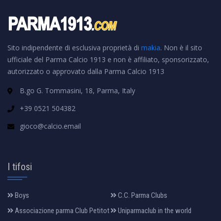
Sito indipendente di esclusiva proprietà di
makia
. Non è il sito
ufficiale del Parma Calcio 1913 e non è affiliato, sponsorizzato,
autorizzato o approvato dalla Parma Calcio 1913
B.go G. Tommasini, 18, Parma, Italy
+39 0521 504382
gioco@calcio.email
I tifosi
Boys
C.C. Parma Clubs
Associazione parma Club Petitot
Uniparmaclub in the world