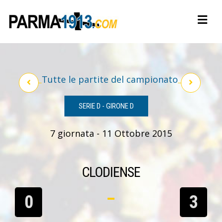
Tutte le partite del campionato
SERIE D - GIRONE D
7 giornata - 11 Ottobre 2015
CLODIENSE
0
3