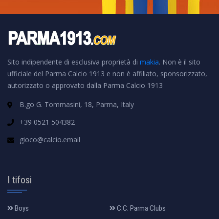
Sito indipendente di esclusiva proprietà di
makia
. Non è il sito
ufficiale del Parma Calcio 1913 e non è affiliato, sponsorizzato,
autorizzato o approvato dalla Parma Calcio 1913
B.go G. Tommasini, 18, Parma, Italy
+39 0521 504382
gioco@calcio.email
I tifosi
Boys
C.C. Parma Clubs