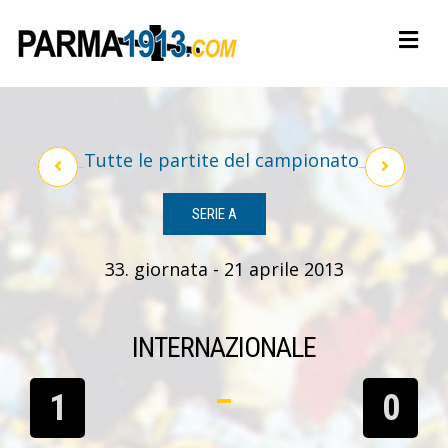
Tutte le partite del campionato
SERIE A
33. giornata - 21 aprile 2013
INTERNAZIONALE
1
0