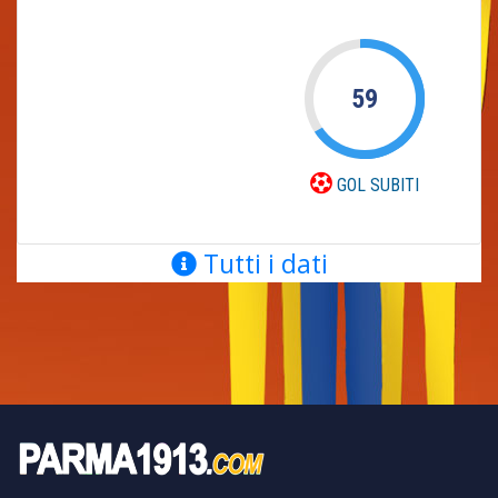
59
GOL SUBITI
Tutti i dati