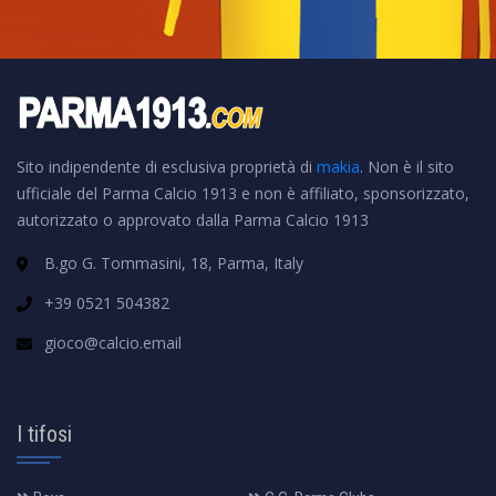
Sito indipendente di esclusiva proprietà di
makia
. Non è il sito
ufficiale del Parma Calcio 1913 e non è affiliato, sponsorizzato,
autorizzato o approvato dalla Parma Calcio 1913
B.go G. Tommasini, 18, Parma, Italy
+39 0521 504382
gioco@calcio.email
I tifosi