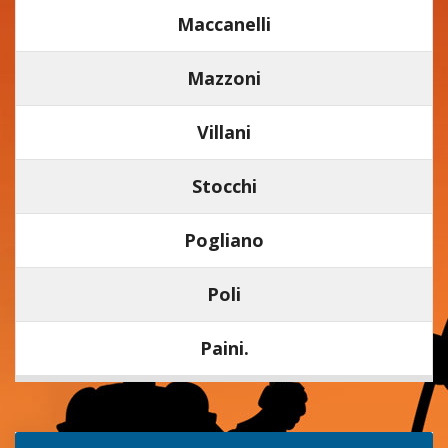
Maccanelli
Mazzoni
Villani
Stocchi
Pogliano
Poli
Paini.