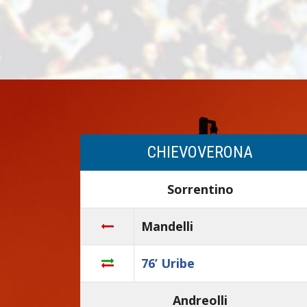
CHIEVOVERONA
Sorrentino
Mandelli
76’ Uribe
Andreolli