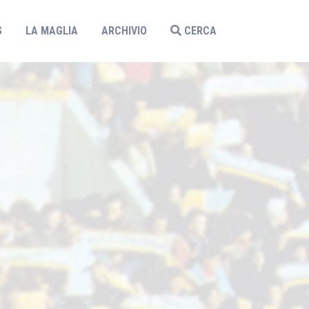
S
LA MAGLIA
ARCHIVIO
CERCA