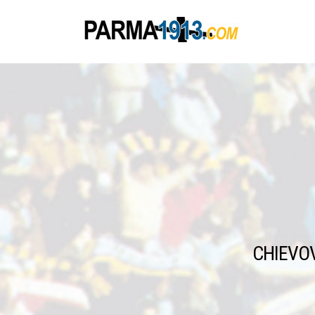
CHIEVO