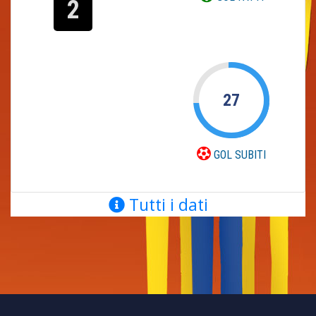
2
27
GOL SUBITI
Tutti i dati