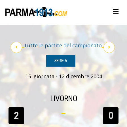
Tutte le partite del campionato
SERIE A
15. giornata - 12 dicembre 2004
LIVORNO
2
0