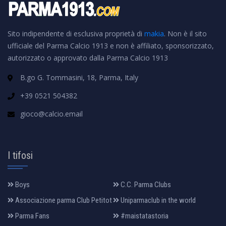
Sito indipendente di esclusiva proprietà di
makia
. Non è il sito
ufficiale del Parma Calcio 1913 e non è affiliato, sponsorizzato,
autorizzato o approvato dalla Parma Calcio 1913
B.go G. Tommasini, 18, Parma, Italy
+39 0521 504382
gioco@calcio.email
I tifosi
Boys
C.C. Parma Clubs
Associazione parma Club Petitot
Uniparmaclub in the world
Parma Fans
#maistatastoria