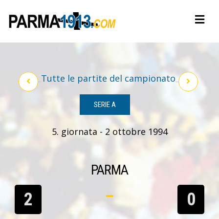
Tutte le partite del campionato
SERIE A
5. giornata - 2 ottobre 1994
PARMA
2
0