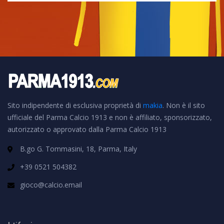
Sito indipendente di esclusiva proprietà di
makia
. Non è il sito
ufficiale del Parma Calcio 1913 e non è affiliato, sponsorizzato,
autorizzato o approvato dalla Parma Calcio 1913
B.go G. Tommasini, 18, Parma, Italy
+39 0521 504382
gioco@calcio.email