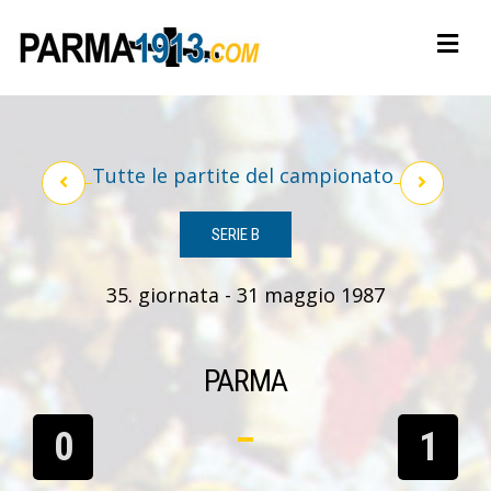
Tutte le partite del campionato
SERIE B
35. giornata - 31 maggio 1987
PARMA
0
1