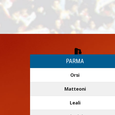
PARMA
Orsi
Matteoni
Leali