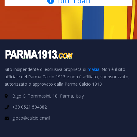
Tutti i dati
Sito indipendente di esclusiva proprietà di
makia
. Non è il sito
ufficiale del Parma Calcio 1913 e non è affiliato, sponsorizzato,
autorizzato o approvato dalla Parma Calcio 1913
B.go G. Tommasini, 18, Parma, Italy
+39 0521 504382
gioco@calcio.email