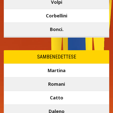
Volpi
Corbellini
Bonci.
SAMBENEDETTESE
Martina
Romani
Catto
Daleno