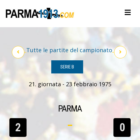
Tutte le partite del campionato
SERIE B
21. giornata - 23 febbraio 1975
PARMA
2
0