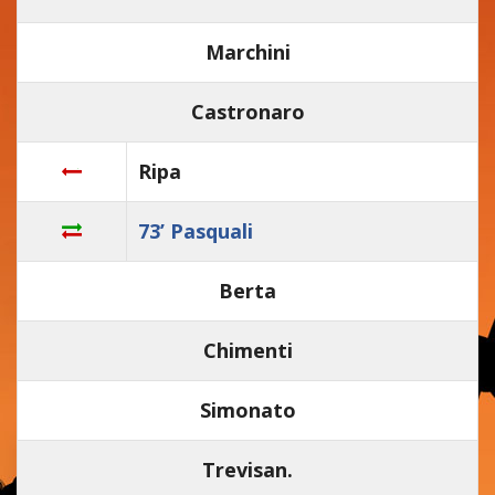
Marchini
Castronaro
Ripa
73’ Pasquali
Berta
Chimenti
Simonato
Trevisan.