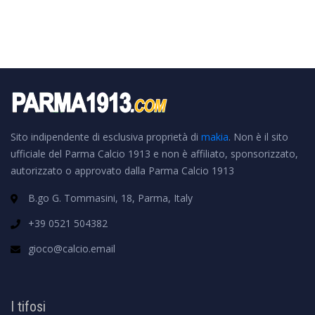
Sito indipendente di esclusiva proprietà di
makia
. Non è il sito
ufficiale del Parma Calcio 1913 e non è affiliato, sponsorizzato,
autorizzato o approvato dalla Parma Calcio 1913
B.go G. Tommasini, 18, Parma, Italy
+39 0521 504382
gioco@calcio.email
I tifosi