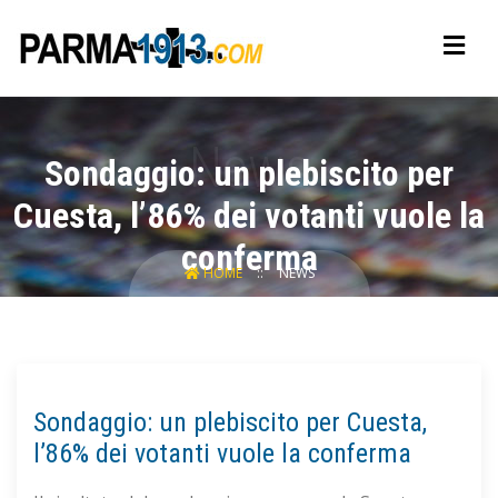
Sondaggio: un plebiscito per
Cuesta, l’86% dei votanti vuole la
conferma
HOME
NEWS
Sondaggio: un plebiscito per Cuesta,
l’86% dei votanti vuole la conferma