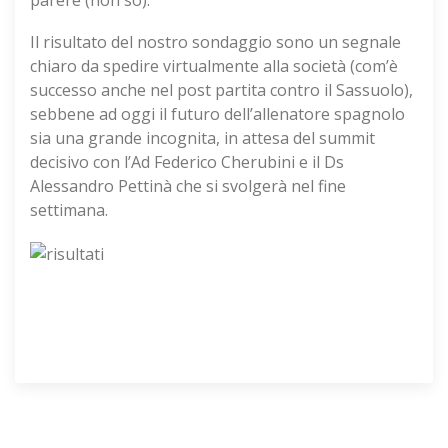
parere (non so).
Il risultato del nostro sondaggio sono un segnale
chiaro da spedire virtualmente alla società (com’è
successo anche nel post partita contro il Sassuolo),
sebbene ad oggi il futuro dell’allenatore spagnolo
sia una grande incognita, in attesa del summit
decisivo con l’Ad Federico Cherubini e il Ds
Alessandro Pettinà che si svolgerà nel fine
settimana.